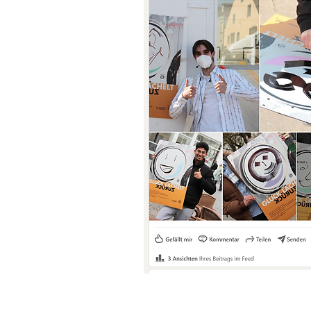
©2026 ANJA ROT